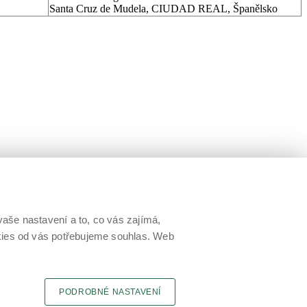
Santa Cruz de Mudela, CIUDAD REAL, Španělsko
aše nastavení a to, co vás zajímá,
okies od vás potřebujeme souhlas. Web
PODROBNÉ NASTAVENÍ