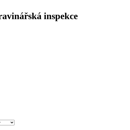
ravinářská inspekce