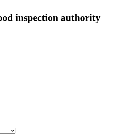
ood inspection authority