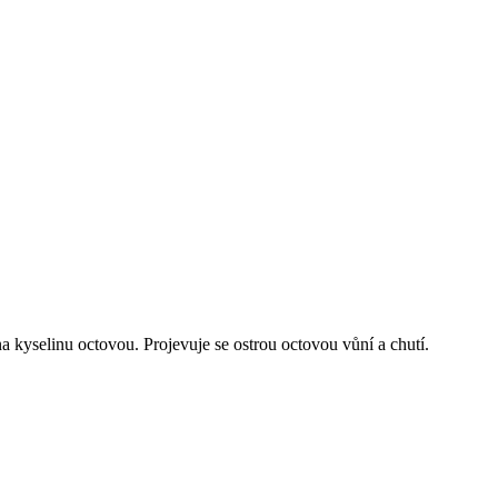
 kyselinu octovou. Projevuje se ostrou octovou vůní a chutí.