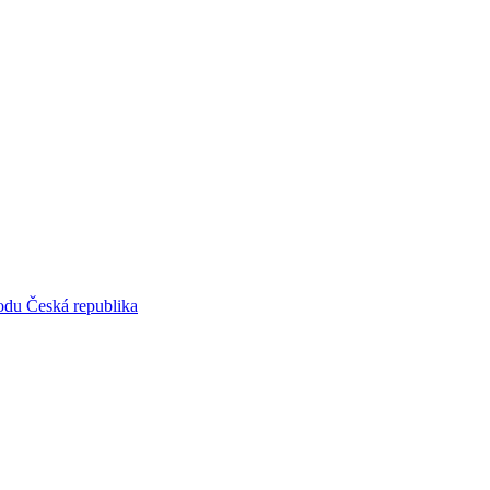
vodu Česká republika