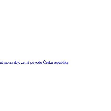
kát moravský, země původu Česká republika