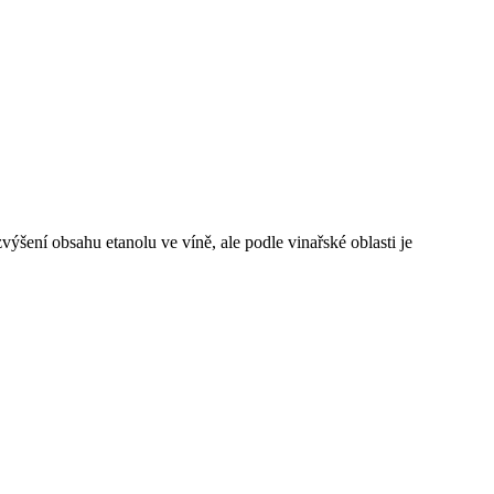
ýšení obsahu etanolu ve víně, ale podle vinařské oblasti je