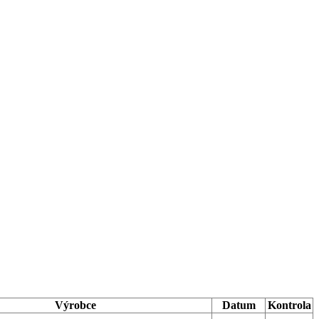
Výrobce
Datum
Kontrola