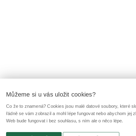
Můžeme si u vás uložit cookies?
Co že to znamená? Cookies jsou malé datové soubory, které slo
řádně se vám zobrazil a mohl lépe fungovat nebo abychom jej z
Web bude fungovat i bez souhlasu, s ním ale o něco lépe.