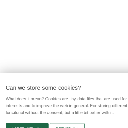
Can we store some cookies?
What does it mean? Cookies are tiny data files that are used f
interests and to improve the web in general. For storing differen
funcitonal without the consent, but a little bit better with it.