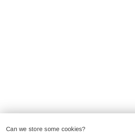
Can we store some cookies?