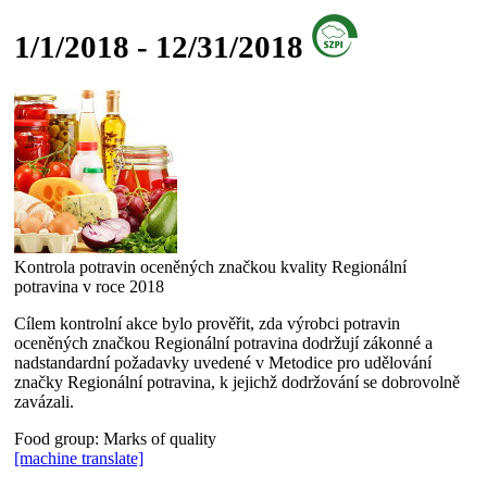
1/1/2018 - 12/31/2018
Kontrola potravin oceněných značkou kvality Regionální
potravina v roce 2018
Cílem kontrolní akce bylo prověřit, zda výrobci potravin
oceněných značkou Regionální potravina dodržují zákonné a
nadstandardní požadavky uvedené v Metodice pro udělování
značky Regionální potravina, k jejichž dodržování se dobrovolně
zavázali.
Food group:
Marks of quality
[machine translate]