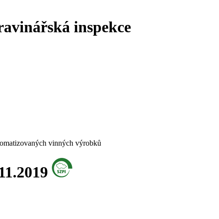
ravinářská inspekce
aromatizovaných vinných výrobků
.11.2019