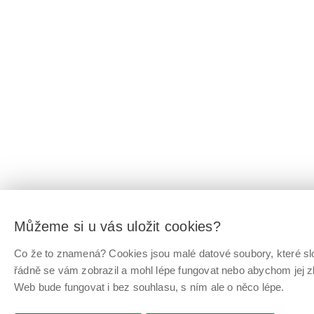
Můžeme si u vás uložit cookies?
Co že to znamená? Cookies jsou malé datové soubory, které slo
řádně se vám zobrazil a mohl lépe fungovat nebo abychom jej z
Web bude fungovat i bez souhlasu, s ním ale o něco lépe.