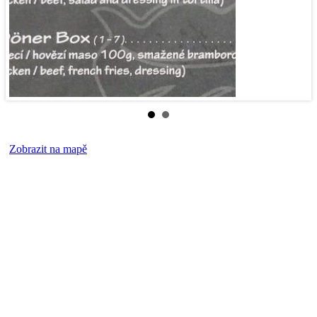
Zobrazit na mapě