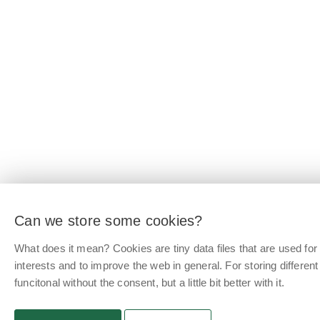
Can we store some cookies?
What does it mean? Cookies are tiny data files that are used f
interests and to improve the web in general. For storing differen
funcitonal without the consent, but a little bit better with it.