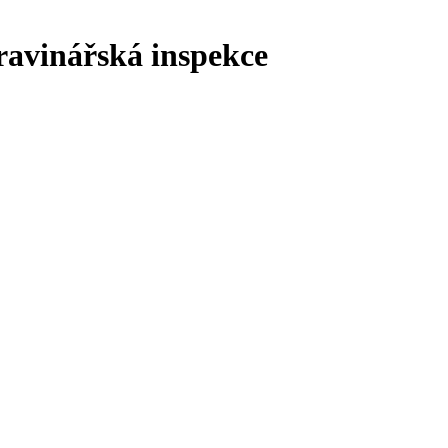
ravinářská inspekce