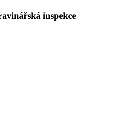
ravinářská inspekce