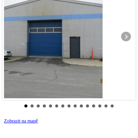
Zobrazit na mapě