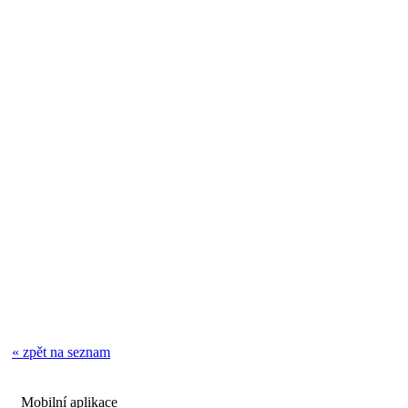
« zpět na seznam
Mobilní aplikace