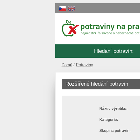
Hledání potravin
:
Domů
Potraviny
Rozšířené hledání potravin
Název výrobku:
Kategorie:
Skupina potravin: