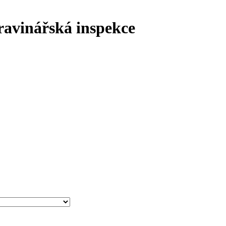
ravinářská inspekce