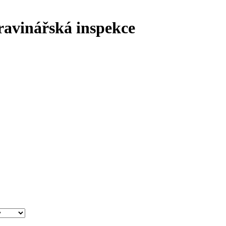
ravinářská inspekce