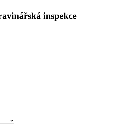
ravinářská inspekce