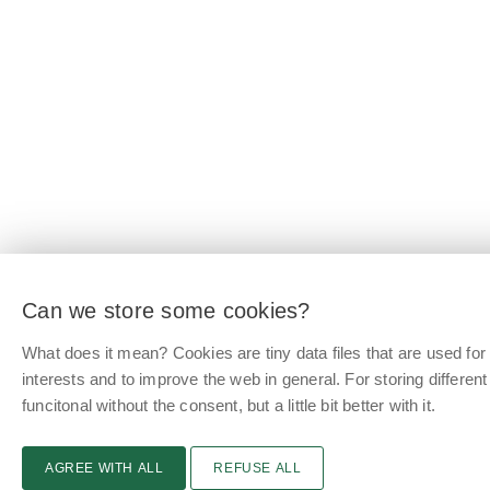
Can we store some cookies?
What does it mean? Cookies are tiny data files that are used f
interests and to improve the web in general. For storing differen
funcitonal without the consent, but a little bit better with it.
AGREE WITH ALL
REFUSE ALL