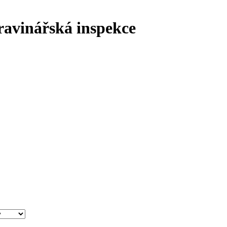
ravinářská inspekce