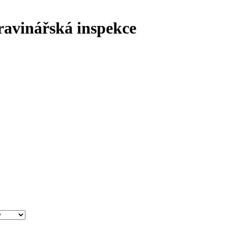
ravinářská inspekce