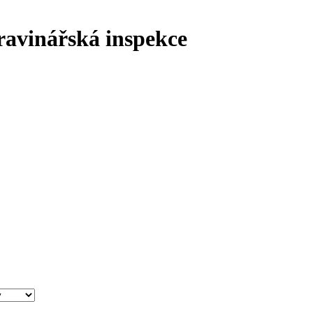
ravinářská inspekce