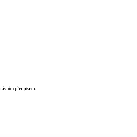
právním předpisem.