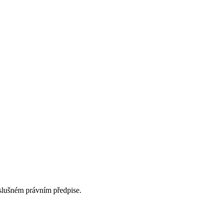
íslušném právním předpise.