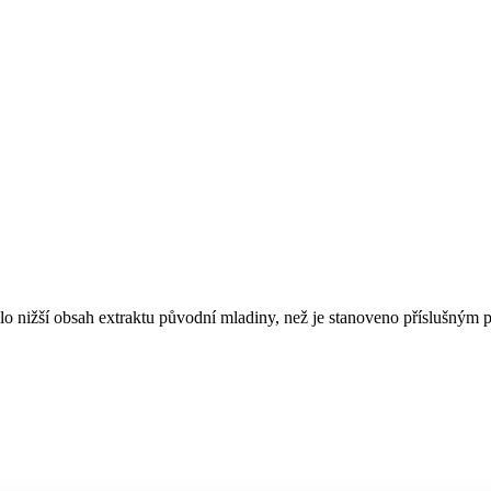
o nižší obsah extraktu původní mladiny, než je stanoveno příslušným 