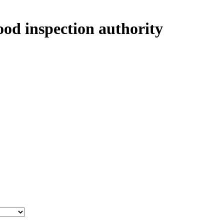
ood inspection authority