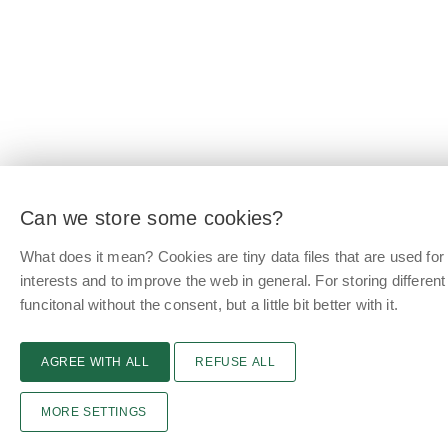
Can we store some cookies?
What does it mean? Cookies are tiny data files that are used f
interests and to improve the web in general. For storing differen
funcitonal without the consent, but a little bit better with it.
AGREE WITH ALL
REFUSE ALL
MORE SETTINGS