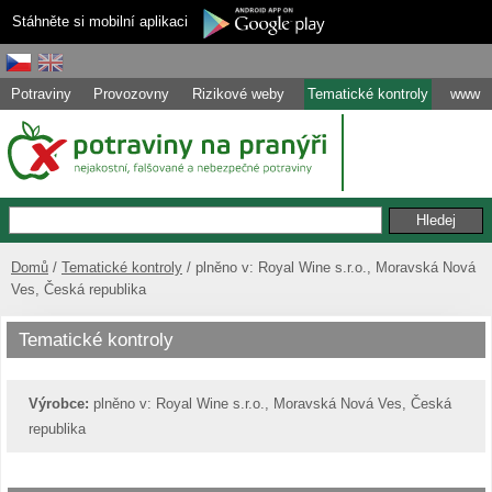
Stáhněte si mobilní aplikaci
Potraviny
Provozovny
Rizikové weby
Tematické kontroly
www
Domů
Tematické kontroly
plněno v: Royal Wine s.r.o., Moravská Nová
Ves, Česká republika
Tematické kontroly
Výrobce:
plněno v: Royal Wine s.r.o., Moravská Nová Ves, Česká
republika