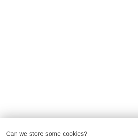
Can we store some cookies?