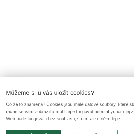
Můžeme si u vás uložit cookies?
Co že to znamená? Cookies jsou malé datové soubory, které slo
řádně se vám zobrazil a mohl lépe fungovat nebo abychom jej z
Web bude fungovat i bez souhlasu, s ním ale o něco lépe.