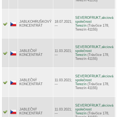
Terezín 41155)
SEVEROFRUKT,akciová
JABLKOHRUŠKOVÝ
18.07.2021;
společnost
KONCENTRÁT
---
Terezín
(Trávčice 178,
Terezín 41155)
SEVEROFRUKT,akciová
JABLEČNÝ
11.03.2021;
společnost
KONCENTRÁT
---
Terezín
(Trávčice 178,
Terezín 41155)
SEVEROFRUKT,akciová
JABLEČNÝ
11.03.2021;
společnost
KONCENTRÁT
---
Terezín
(Trávčice 178,
Terezín 41155)
SEVEROFRUKT,akciová
JABLEČNÝ
11.03.2021;
společnost
KONCENTRÁT
---
Terezín
(Trávčice 178,