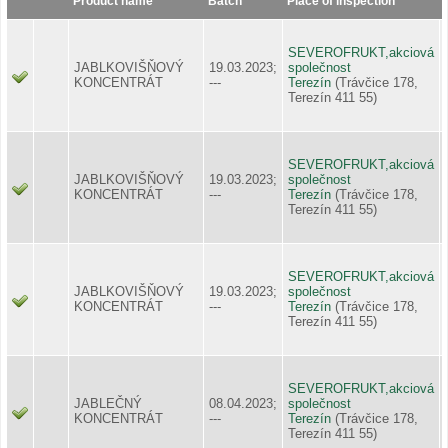
Product name
Batch
Place of inspection
SEVEROFRUKT,akciová
JABLKOVIŠŇOVÝ
19.03.2023;
společnost
KONCENTRÁT
---
Terezín
(Trávčice 178,
Terezín 411 55)
SEVEROFRUKT,akciová
JABLKOVIŠŇOVÝ
19.03.2023;
společnost
KONCENTRÁT
---
Terezín
(Trávčice 178,
Terezín 411 55)
SEVEROFRUKT,akciová
JABLKOVIŠŇOVÝ
19.03.2023;
společnost
KONCENTRÁT
---
Terezín
(Trávčice 178,
Terezín 411 55)
SEVEROFRUKT,akciová
JABLEČNÝ
08.04.2023;
společnost
KONCENTRÁT
---
Terezín
(Trávčice 178,
Terezín 411 55)