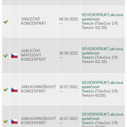
SEVEROFRUKT,akciová
JABLEČNÝ
08.04.2023;
společnost
KONCENTRÁT
---
Terezín
(Trávčice 178,
Terezín 411 55)
SEVEROFRUKT,akciová
JABLEČNÝ
20.08.2022;
společnost
NÁPOJOVÝ
---
Terezín
(Trávčice 178,
KONCENTRÁT
Terezín 411 55)
SEVEROFRUKT,akciová
JABLKOHRUŠKOVÝ
18.07.2021;
společnost
KONCENTRÁT
---
Terezín
(Trávčice 178,
Terezín 41155)
SEVEROFRUKT,akciová
JABLKOHRUŠKOVÝ
18.07.2021;
společnost
KONCENTRÁT
---
Terezín
(Trávčice 178,