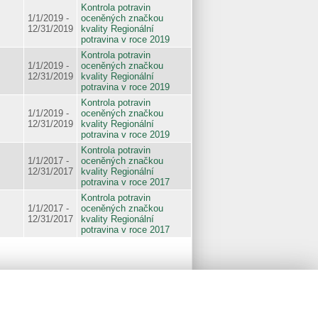
Kontrola potravin
1/1/2019 -
oceněných značkou
12/31/2019
kvality Regionální
potravina v roce 2019
Kontrola potravin
1/1/2019 -
oceněných značkou
12/31/2019
kvality Regionální
potravina v roce 2019
Kontrola potravin
1/1/2019 -
oceněných značkou
12/31/2019
kvality Regionální
potravina v roce 2019
Kontrola potravin
1/1/2017 -
oceněných značkou
12/31/2017
kvality Regionální
potravina v roce 2017
Kontrola potravin
1/1/2017 -
oceněných značkou
12/31/2017
kvality Regionální
potravina v roce 2017