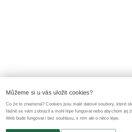
Můžeme si u vás uložit cookies?
Co že to znamená? Cookies jsou malé datové soubory, které slo
řádně se vám zobrazil a mohl lépe fungovat nebo abychom jej z
Web bude fungovat i bez souhlasu, s ním ale o něco lépe.