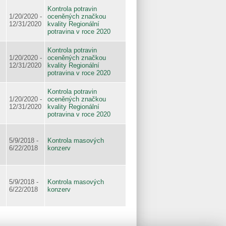
Kontrola potravin
1/20/2020 -
oceněných značkou
12/31/2020
kvality Regionální
potravina v roce 2020
Kontrola potravin
1/20/2020 -
oceněných značkou
12/31/2020
kvality Regionální
potravina v roce 2020
Kontrola potravin
1/20/2020 -
oceněných značkou
12/31/2020
kvality Regionální
potravina v roce 2020
5/9/2018 -
Kontrola masových
6/22/2018
konzerv
5/9/2018 -
Kontrola masových
6/22/2018
konzerv