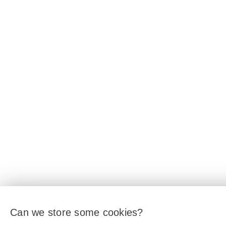
Can we store some cookies?