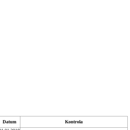
Datum
Kontrola