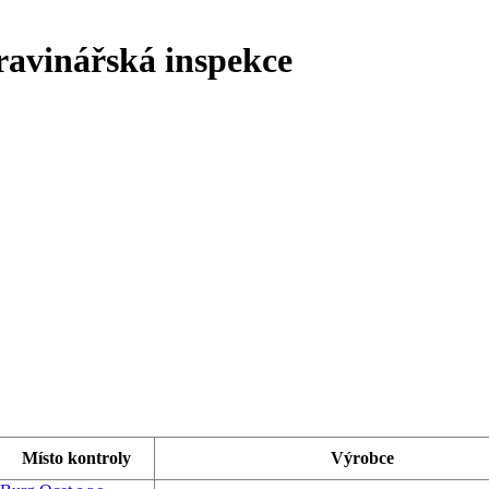
ravinářská inspekce
Místo kontroly
Výrobce