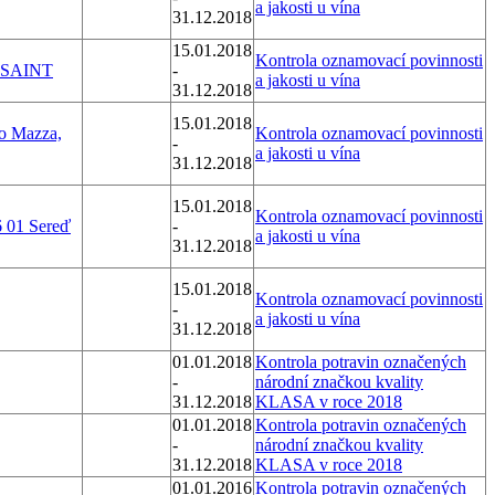
a jakosti u vína
31.12.2018
15.01.2018
Kontrola oznamovací povinnosti
 SAINT
-
a jakosti u vína
31.12.2018
15.01.2018
o Mazza,
Kontrola oznamovací povinnosti
-
a jakosti u vína
31.12.2018
15.01.2018
Kontrola oznamovací povinnosti
6 01 Sereď
-
a jakosti u vína
31.12.2018
15.01.2018
Kontrola oznamovací povinnosti
-
a jakosti u vína
31.12.2018
01.01.2018
Kontrola potravin označených
-
národní značkou kvality
31.12.2018
KLASA v roce 2018
01.01.2018
Kontrola potravin označených
-
národní značkou kvality
31.12.2018
KLASA v roce 2018
01.01.2016
Kontrola potravin označených