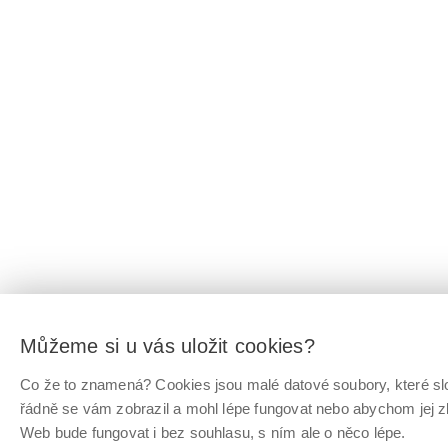
Můžeme si u vás uložit cookies?
Co že to znamená? Cookies jsou malé datové soubory, které slo
řádně se vám zobrazil a mohl lépe fungovat nebo abychom jej z
Web bude fungovat i bez souhlasu, s ním ale o něco lépe.