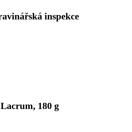
ravinářská inspekce
 Lacrum, 180 g