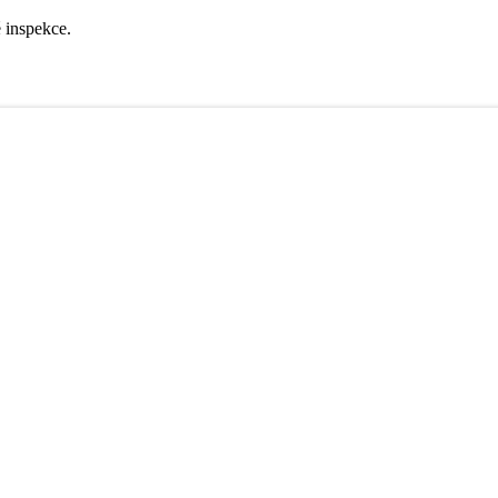
é inspekce.