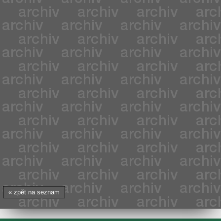
« zpět na seznam