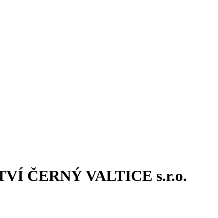
STVÍ ČERNÝ VALTICE s.r.o.