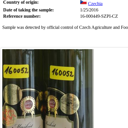
Country of origin:
Czechia
Date of taking the sample:
1/25/2016
Reference number:
16-000449-SZPI-CZ
Sample was detected by official control of Czech Agriculture and Foo