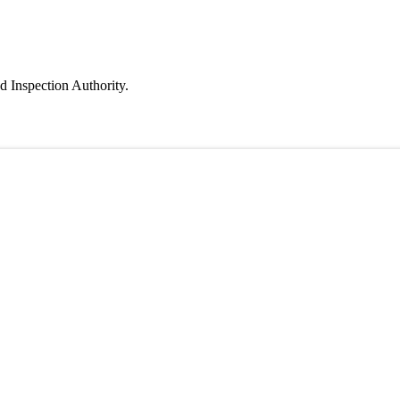
d Inspection Authority.