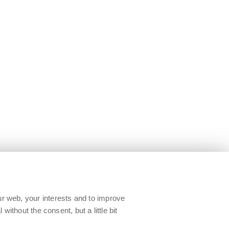
ur web, your interests and to improve
without the consent, but a little bit