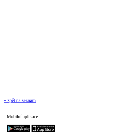
« zpět na seznam
Mobilní aplikace