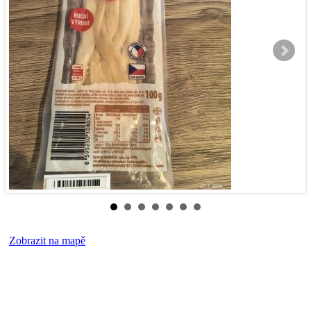
Zobrazit na mapě