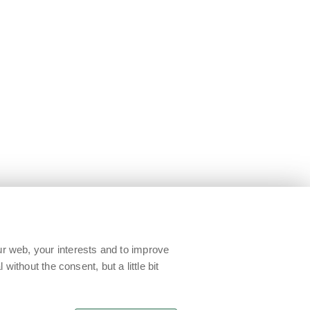
ur web, your interests and to improve
without the consent, but a little bit