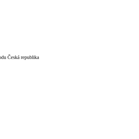
vodu Česká republika