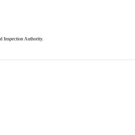
d Inspection Authority.