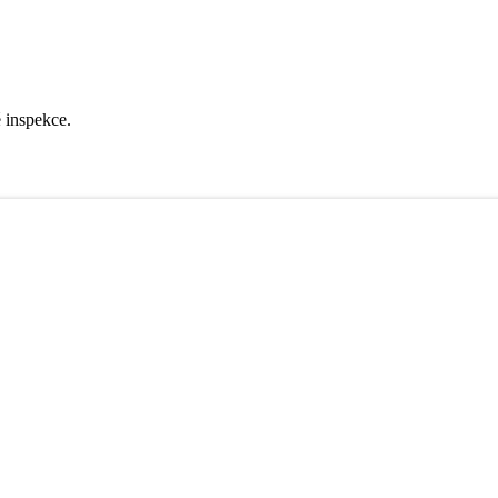
é inspekce.