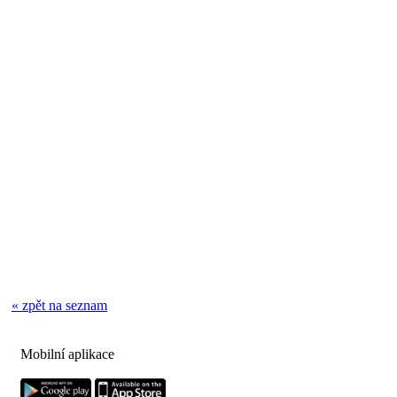
« zpět na seznam
Mobilní aplikace