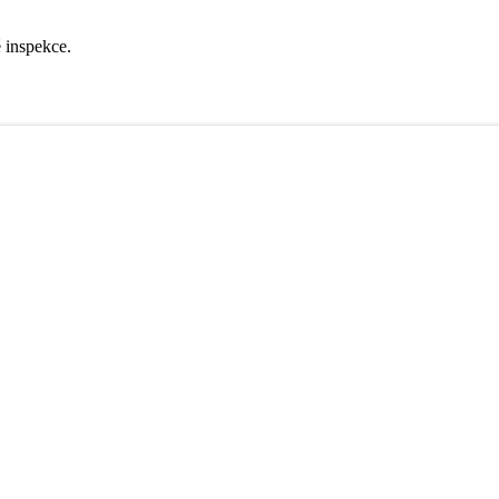
é inspekce.