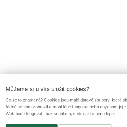
Můžeme si u vás uložit cookies?
Co že to znamená? Cookies jsou malé datové soubory, které slo
řádně se vám zobrazil a mohl lépe fungovat nebo abychom jej z
Web bude fungovat i bez souhlasu, s ním ale o něco lépe.