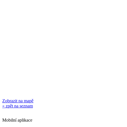
Zobrazit na mapě
« zpět na seznam
Mobilní aplikace